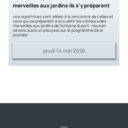
merveilles aux jardins ils s’y préparent
nos reportrices sont allées à la rencontre de celles et
ceux qui se préparent à accueillir les visiteurs des
merveilles aux jardins de fontaine le port. nous en
savons aussi un peu plus sur le programme de la
journée.
jeudi 14 mai 2026