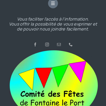
Vous faciliter l’accès à l’information.
Vous offrir la possibilité de vous exprimer et
de pouvoir nous joindre facilement.