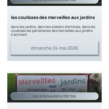
les coulisses des merveilles aux jardins
dans les jardins, dans les ateliers d'artistes, dans les
coulisses les partenaires des merveilles aux jardins
s'activent
dimanche 24 mai 2026
cet article a été lu 330 fois