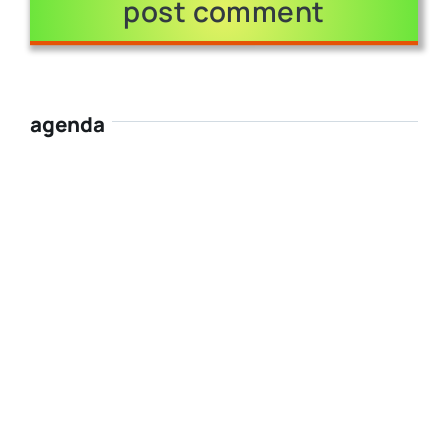
agenda