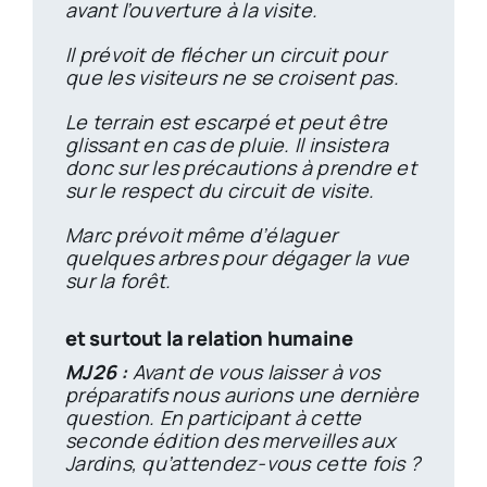
avant l’ouverture à la visite.
Il prévoit de flécher un circuit pour
que les visiteurs ne se croisent pas.
Le terrain est escarpé et peut être
glissant en cas de pluie. Il insistera
donc sur les précautions à prendre et
sur le respect du circuit de visite.
Marc prévoit même d’élaguer
quelques arbres pour dégager la vue
sur la forêt.
et surtout la relation humaine
MJ26 :
Avant de vous laisser à vos
préparatifs nous aurions une dernière
question. En participant à cette
seconde édition des merveilles aux
Jardins, qu’attendez-vous cette fois ?