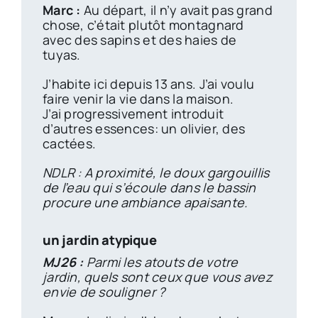
Marc :
Au départ, il n’y avait pas grand
chose, c’était plutôt montagnard
avec des sapins et des haies de
tuyas.
J’habite ici depuis 13 ans. J’ai voulu
faire venir la vie dans la maison.
J’ai progressivement introduit
d’autres essences: un olivier, des
cactées.
NDLR : A proximité, le doux gargouillis
de l’eau qui s’écoule dans le bassin
procure une ambiance apaisante.
un jardin atypique
MJ26 :
Parmi les atouts de votre
jardin, quels sont ceux que vous avez
envie de souligner ?