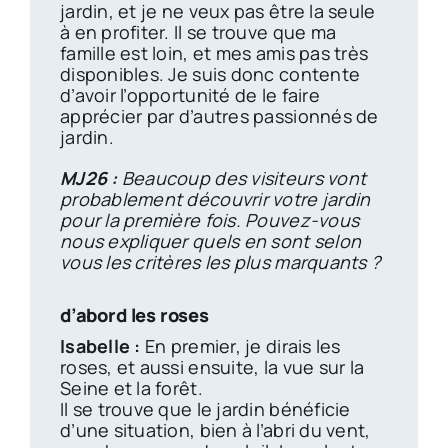
jardin, et
je ne veux pas être la seule
à en profiter. Il se trouve que ma
famille est loin, et mes amis pas très
disponibles. Je suis donc contente
d’avoir l’opportunité de le faire
apprécier par d’autres passionnés de
jardin.
MJ26 :
Beaucoup des visiteurs vont
probablement découvrir votre jardin
pour la première fois. Pouvez-vous
nous expliquer quels en sont selon
vous les critères les plus marquants ?
d’abord les roses
Isabelle :
En premier, je dirais les
roses, et aussi ensuite, la vue sur la
Seine et la forêt.
Il se trouve que le jardin bénéficie
d’une situation, bien à l’abri du vent,