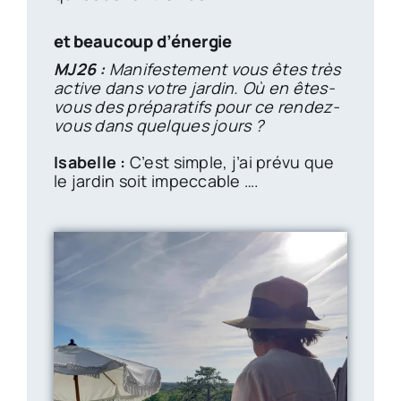
et beaucoup d’énergie
MJ26 :
Manifestement vous êtes très
active dans votre jardin. Où en êtes-
vous des préparatifs pour ce rendez-
vous dans quelques jours ?
Isabelle :
C’est simple, j’ai prévu que
le jardin soit impeccable ….