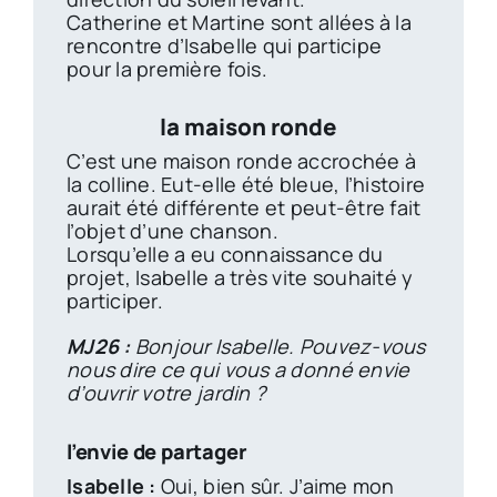
Catherine et Martine sont allées à la
rencontre d’Isabelle qui participe
pour la première fois.
la maison ronde
C’est une maison ronde accrochée à
la colline. Eut-elle été bleue, l’histoire
aurait été différente et peut-être fait
l’objet d’une chanson.
Lorsqu’elle a eu connaissance du
projet, Isabelle a très vite souhaité y
participer.
MJ26 :
Bonjour Isabelle. Pouvez-vous
nous dire ce qui vous a donné envie
d’ouvrir votre jardin ?
l’envie de partager
Isabelle :
Oui, bien sûr. J’aime mon