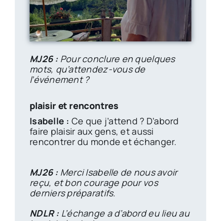
MJ26 :
Pour conclure en quelques
mots, qu’attendez-vous de
l’événement ?
plaisir et rencontres
Isabelle :
Ce que j’attend ? D’abord
faire plaisir aux gens, et aussi
rencontrer du monde et échanger.
MJ26 :
Merci Isabelle de nous avoir
reçu, et bon courage pour vos
derniers préparatifs.
NDLR :
L’échange a d’abord eu lieu au