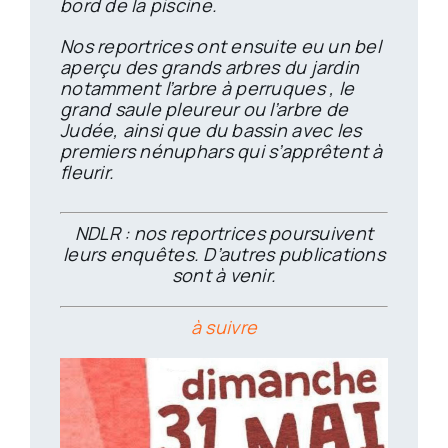
bord de la piscine.
Nos reportrices ont ensuite eu un bel
aperçu des grands arbres du jardin
notamment l’arbre à perruques , le
grand saule pleureur ou l’arbre de
Judée, ainsi que du bassin avec les
premiers nénuphars qui s’apprêtent à
fleurir.
NDLR : nos reportrices poursuivent
leurs enquêtes. D’autres publications
sont à venir.
à suivre