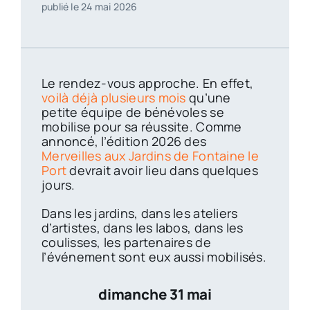
publié le 24 mai 2026
Le rendez-vous approche. En effet,
voilà déjà plusieurs mois
qu’une
petite équipe de bénévoles se
mobilise pour sa réussite. Comme
annoncé, l’édition 2026 des
Merveilles aux Jardins de Fontaine le
Port
devrait avoir lieu dans quelques
jours.
Dans les jardins, dans les ateliers
d’artistes, dans les labos, dans les
coulisses, les partenaires de
l’événement sont eux aussi mobilisés.
dimanche 31 mai