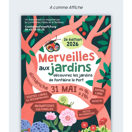
A comme Affiche