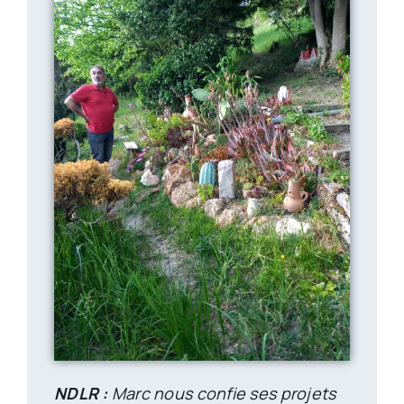
NDLR :
Marc nous confie ses projets