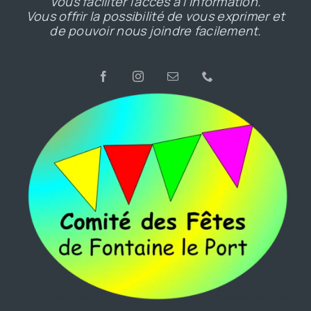
Vous faciliter l’accès à l’information.
Vous offrir la possibilité de vous exprimer et
de pouvoir nous joindre facilement.