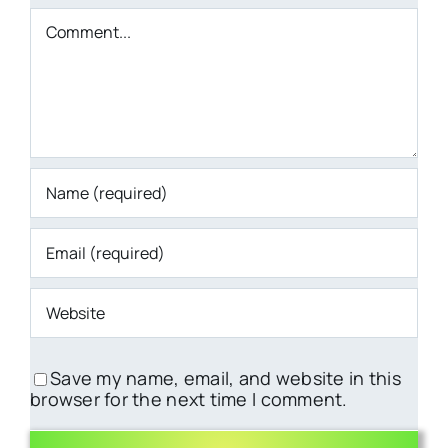
Comment
Save my name, email, and website in this
browser for the next time I comment.