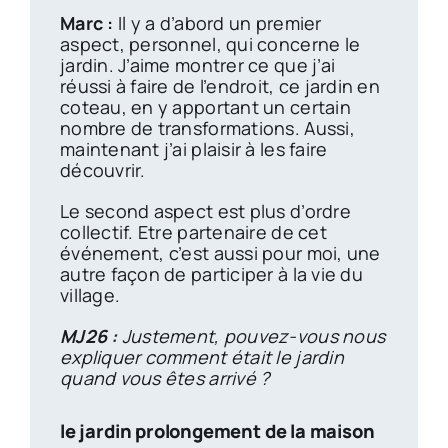
Marc :
Il y a d’abord un premier
aspect, personnel, qui concerne le
jardin. J’aime montrer ce que j’ai
réussi à faire de l’endroit, ce jardin en
coteau, en y apportant un certain
nombre de transformations. Aussi,
maintenant j’ai plaisir à les faire
découvrir.
Le second aspect est plus d’ordre
collectif. Etre partenaire de cet
événement, c’est aussi pour moi, une
autre façon de participer à la vie du
village.
MJ26 :
Justement, pouvez-vous nous
expliquer comment était le jardin
quand vous êtes arrivé ?
le jardin prolongement de la maison