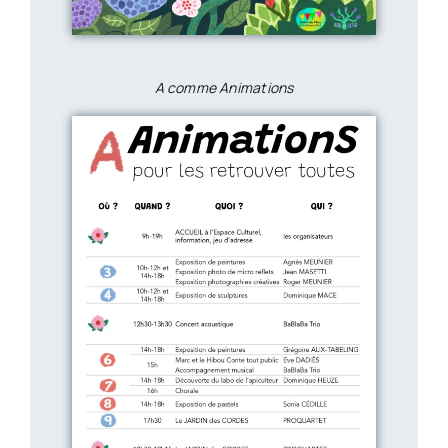
A comme Animations