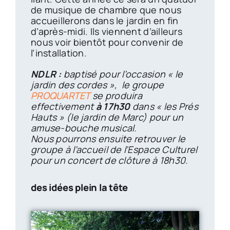
de musique de chambre que nous
accueillerons dans le jardin en fin
d’après-midi. Ils viennent d’ailleurs
nous voir bientôt pour convenir de
l’installation.
NDLR :
baptisé pour l’occasion « le
jardin des cordes », le groupe
PROQUARTET
se produira
effectivement
à 17h30
dans « les Prés
Hauts » (le jardin de Marc) pour un
amuse-bouche musical.
Nous pourrons ensuite retrouver le
groupe à l’accueil de l’Espace Culturel
pour un concert de clôture à 18h30.
des idées plein la tête