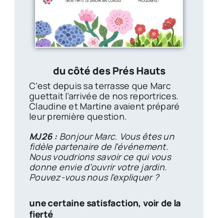
du côté des Prés Hauts
C’est depuis sa terrasse que Marc
guettait l’arrivée de nos reportrices.
Claudine et Martine avaient préparé
leur première question.
MJ26 :
Bonjour Marc. Vous êtes un
fidèle partenaire de l’événement.
Nous voudrions savoir ce qui vous
donne envie d’ouvrir votre jardin.
Pouvez-vous nous l’expliquer ?
une certaine satisfaction, voir de la
fierté