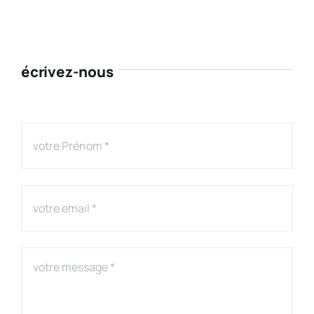
écrivez-nous