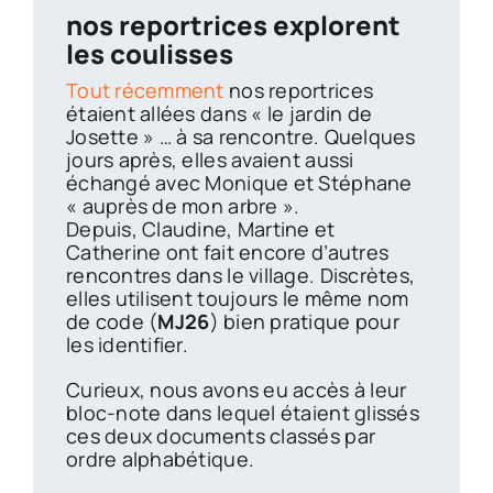
nos reportrices explorent
les coulisses
Tout récemment
nos reportrices
étaient allées dans « le jardin de
Josette » … à sa rencontre. Quelques
jours après, elles avaient aussi
échangé avec Monique et Stéphane
« auprès de mon arbre ».
Depuis, Claudine, Martine et
Catherine ont fait encore d’autres
rencontres dans le village. Discrètes,
elles utilisent toujours le même nom
de code (
MJ26
) bien pratique pour
les identifier.
Curieux, nous avons eu accès à leur
bloc-note dans lequel étaient glissés
ces deux documents classés par
ordre alphabétique.