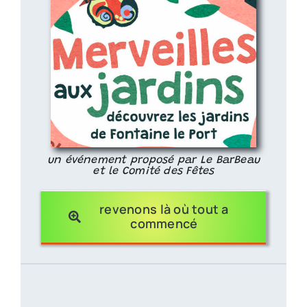
un événement proposé par Le BarBeau
et le Comité des Fêtes
revenons là où tout a
commencé