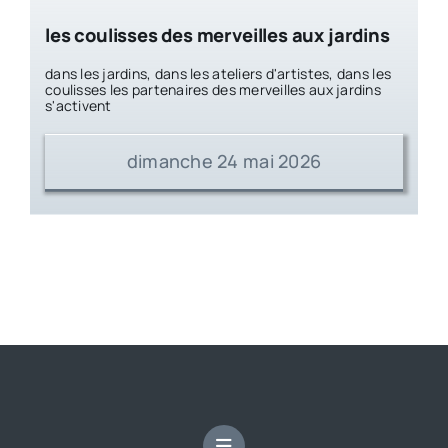
les coulisses des merveilles aux jardins
dans les jardins, dans les ateliers d'artistes, dans les
coulisses les partenaires des merveilles aux jardins
s'activent
dimanche 24 mai 2026