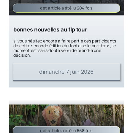
cet article a été lu 204 fois
bonnes nouvelles au flp tour
si vous hésitez encore à faire partie des participants
de cette seconde édition du fontaine le port tour , le
moment est sans doute venu de prendre une
décision.
dimanche 7 juin 2026
cet article a été lu 568 fois