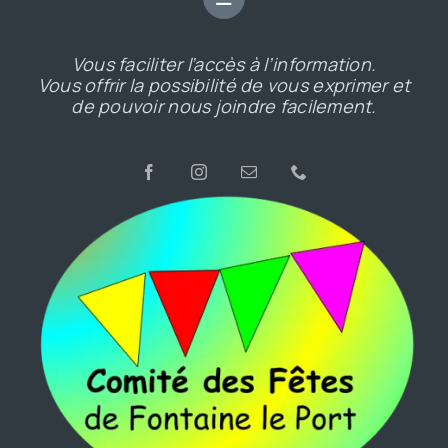
Vous faciliter l’accès à l’information.
Vous offrir la possibilité de vous exprimer et
de pouvoir nous joindre facilement.