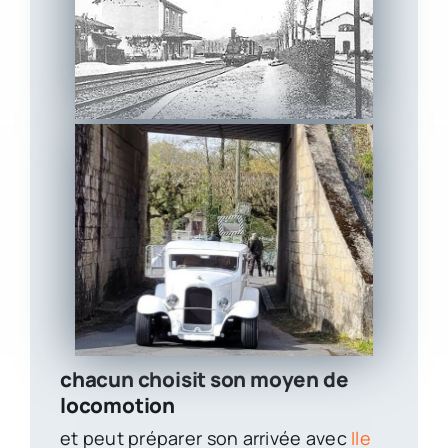
chacun choisit son moyen de
locomotion
et peut préparer son arrivée avec
Ile