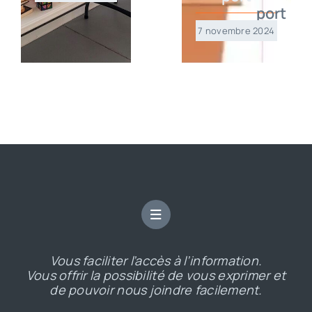
7 novembre 2024
Vous faciliter l’accès à l’information.
Vous offrir la possibilité de vous exprimer et
de pouvoir nous joindre facilement.