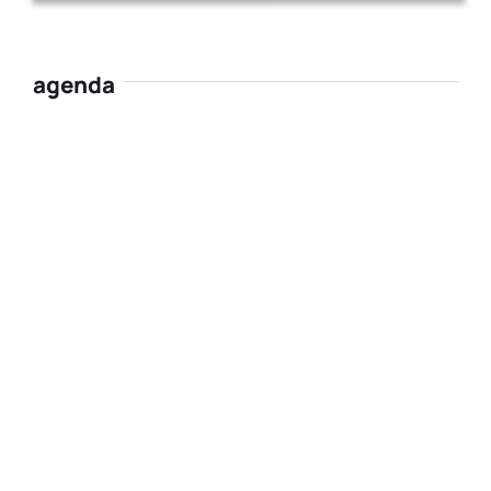
agenda