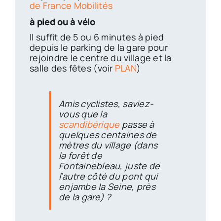
de France Mobilités
à pied ou à vélo
Il suffit de 5 ou 6 minutes à pied
depuis le parking de la gare pour
rejoindre le centre du village et la
salle des fêtes (voir
PLAN
)
Amis cyclistes, saviez-
vous que la
scandibérique
passe à
quelques centaines de
mètres du village (dans
la forêt de
Fontainebleau, juste de
l’autre côté du pont qui
enjambe la Seine, près
de la gare) ?