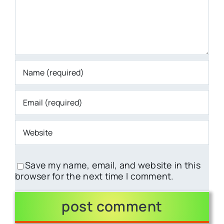
Save my name, email, and website in this
browser for the next time I comment.