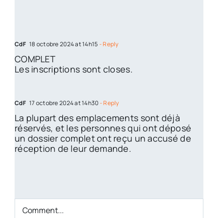
CdF
18 octobre 2024 at 14h15
- Reply
COMPLET
Les inscriptions sont closes.
CdF
17 octobre 2024 at 14h30
- Reply
La plupart des emplacements sont déjà
réservés, et les personnes qui ont déposé
un dossier complet ont reçu un accusé de
réception de leur demande.
Comment