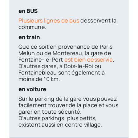
en BUS
Plusieurs lignes de bus
desservent la
commune.
en train
Que ce soit en provenance de Paris,
Melun ou de Montereau, la gare de
Fontaine-le-Port
est bien desservie
.
D’autres gares, à Bois-le-Roi ou
Fontainebleau sont également à
moins de 10 km.
en voiture
Sur le parking de la gare vous pouvez
facilement trouver de la place et vous
garer en toute sécurité.
D’autres parkings, plus petits,
existent aussi en centre village.