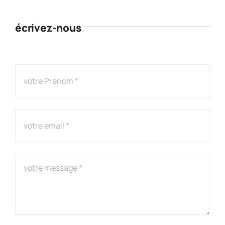
écrivez-nous