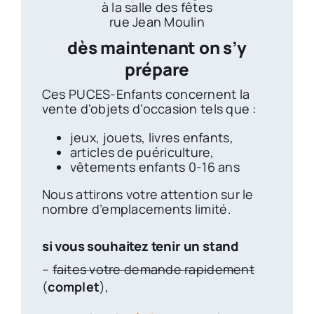
à la salle des fêtes
rue Jean Moulin
dès maintenant on s’y
prépare
Ces PUCES-Enfants concernent la
vente d’objets d’occasion tels que :
jeux, jouets, livres enfants,
articles de puériculture,
vêtements enfants 0-16 ans
Nous attirons votre attention sur
le
nombre d’emplacements limité.
si vous souhaitez tenir un stand
–
faites votre demande rapidement
(
complet
),