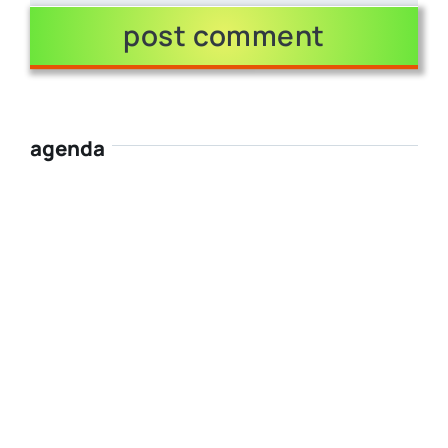
agenda