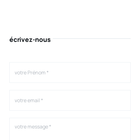
écrivez-nous