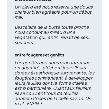
Un ciel d’été nous réserve une douce 
chaleur bien agréable pour un début 
mai.
L’escalade de la butte toute proche
nous conduit au milieu d’une
végétation qui, enfin, renaît de ses…
souches.
entre fougères et genêts
Les genêts que nous rencontrerons
en quantité, affichent leurs fleurs
dorées à l’esthétique surprenante, les
fougères commencent à développer
leurs feuilles dont la forme ciselée
est si particulière. Quant aux feuillus,
ils se couvrent tous de feuilles
annonciatrices de la belle saison. On
revit…ENFIN !