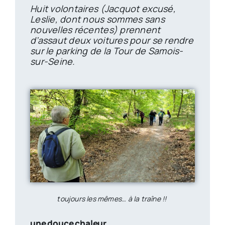
Huit volontaires (Jacquot excusé,
Leslie, dont nous sommes sans
nouvelles récentes) prennent
d’assaut deux voitures pour se rendre
sur le parking de la Tour de Samois-
sur-Seine.
toujours les mêmes… à la traîne !!
une douce chaleur