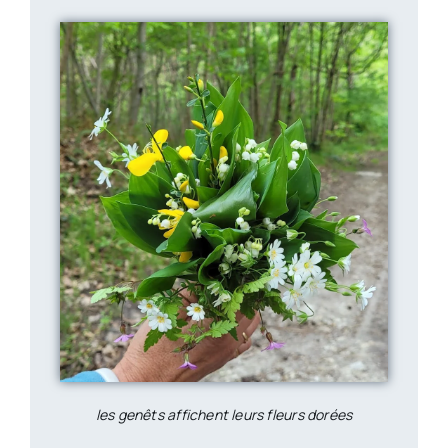
les genêts affichent leurs fleurs dorées