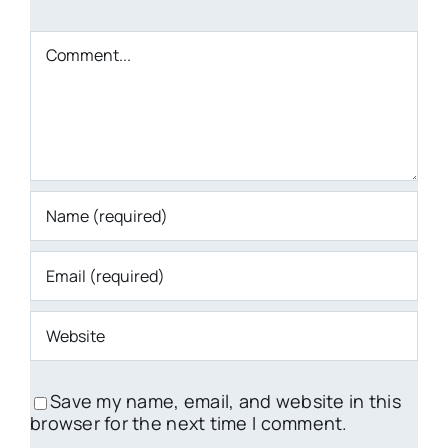
Comment
Save my name, email, and website in this
browser for the next time I comment.