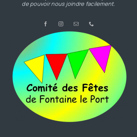
de pouvoir nous joindre facilement.