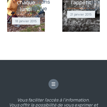
chaque
l’appétit
lundi
21 janvier 2015
18 janvier 2015
Vous faciliter l’accès à l’information.
Vous offrir la possibilité de vous exprimer et