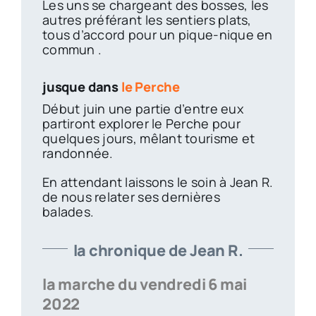
Les uns se chargeant des bosses, les
autres préférant les sentiers plats,
tous d’accord pour un pique-nique en
commun .
jusque dans
le Perche
Début juin une partie d’entre eux
partiront explorer le Perche pour
quelques jours, mêlant tourisme et
randonnée.
En attendant laissons le soin à Jean R.
de nous relater ses dernières
balades.
la chronique de Jean R.
la marche du vendredi 6 mai
2022