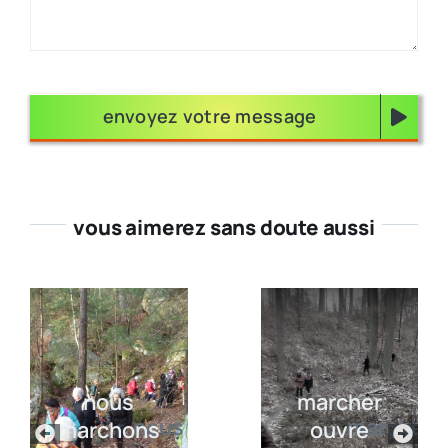
envoyez votre message
vous aimerez sans doute aussi
nous
marcher
marchons
ouvre