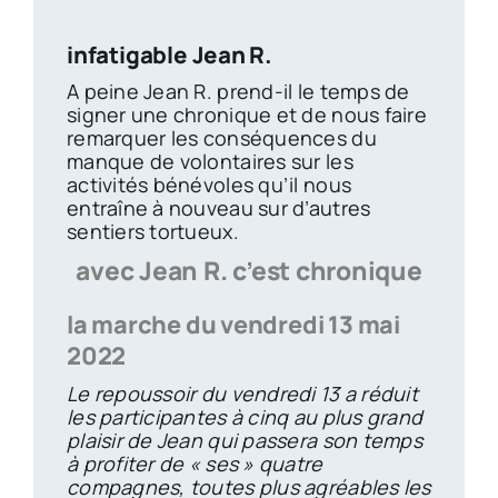
infatigable Jean R.
A peine Jean R. prend-il le temps de
signer une chronique et de nous faire
remarquer les conséquences du
manque de volontaires sur les
activités bénévoles qu’il nous
entraîne à nouveau sur d’autres
sentiers tortueux.
avec Jean R. c’est chronique
la marche du vendredi 13 mai
2022
Le repoussoir du vendredi 13 a réduit
les participantes à cinq au plus grand
plaisir de Jean qui passera son temps
à profiter de « ses » quatre
compagnes, toutes plus agréables les