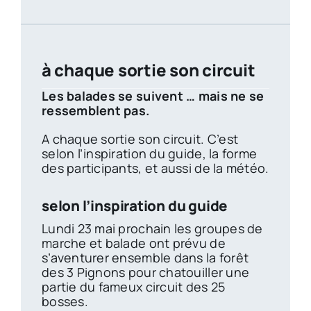
à chaque sortie son circuit
Les balades se suivent … mais ne se
ressemblent pas.
A chaque sortie son circuit. C’est
selon l’inspiration du guide, la forme
des participants, et aussi de la météo.
selon l’inspiration du guide
Lundi 23 mai prochain les groupes de
marche et balade ont prévu de
s’aventurer ensemble dans la forêt
des 3 Pignons pour chatouiller une
partie du fameux circuit des 25
bosses.