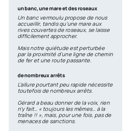
un banc, une mare et des roseaux
Un banc vermoulu propose de nous
accueillir, tandis qu’une mare aux
rives couvertes de roseaux, se laisse
difficilement approcher.
Mais notre quiétude est perturbée
par la proximité d’une ligne de chemin
de fer et une route passante.
de nombreux arrêts
L’allure pourtant peu rapide nécessite
toutefois de nombreux arrêts.
Gérard a beau donner de la voix, rien
n’y fait… « toujours les mêmes… à la
traîne !! », mais, pour une fois, pas de
menaces de sanctions.