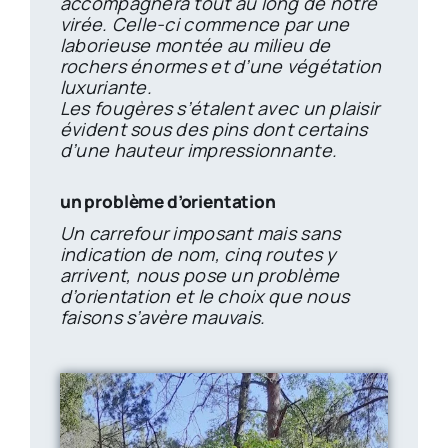
accompagnera tout au long de notre
virée. Celle-ci commence par une
laborieuse montée au milieu de
rochers énormes et d’une végétation
luxuriante.
Les fougères s’étalent avec un plaisir
évident sous des pins dont certains
d’une hauteur impressionnante.
un problème d’orientation
Un carrefour imposant mais sans
indication de nom, cinq routes y
arrivent, nous pose un problème
d’orientation et le choix que nous
faisons s’avère mauvais.