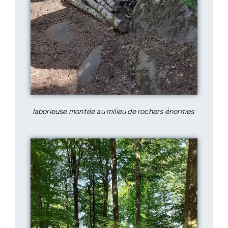
laborieuse montée au milieu de rochers énormes