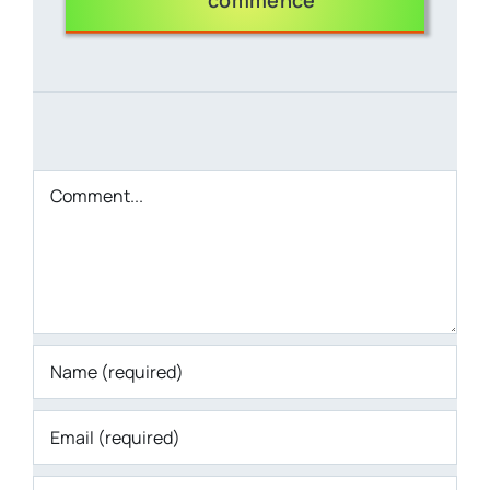
Comment