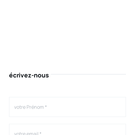
écrivez-nous