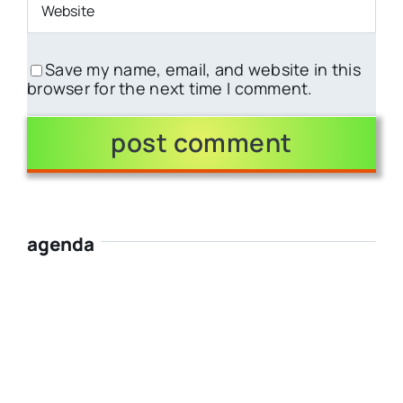
Save my name, email, and website in this
browser for the next time I comment.
agenda