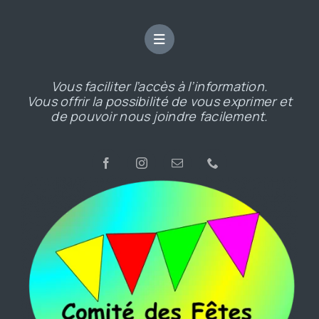
Vous faciliter l’accès à l’information.
Vous offrir la possibilité de vous exprimer et
de pouvoir nous joindre facilement.