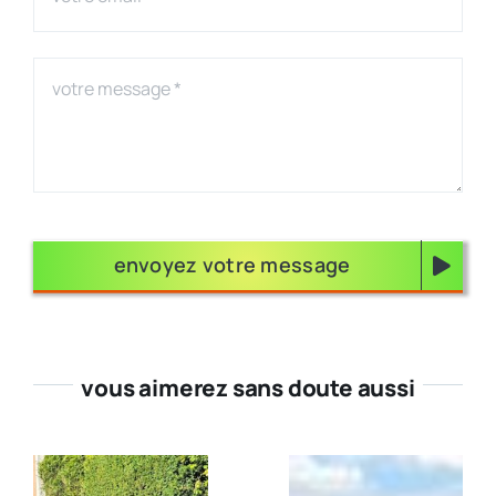
envoyez votre message
vous aimerez sans doute aussi