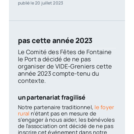
publié le 20 juillet 2023
pas cette année 2023
Le Comité des Fêtes de Fontaine
le Port a décidé de ne pas
organiser de VIDE-Greniers cette
année 2023 compte-tenu du
contexte.
un partenariat fragilisé
Notre partenaire traditionnel,
le foyer
rural
n’étant pas en mesure de
s’engager à nous aider, les bénévoles
de l’association ont décidé de ne pas
inscrire cet événement dans notre