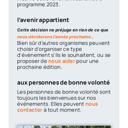
programme 2023.
l’avenir appartient
Cette décision ne préjuge en rien de ce que
nous déciderons l’année prochaine
.
Bien sûr d’autres organismes peuvent
choisir d’organiser ce type
d’évènement s’ils le souhaitent, ou se
proposer de
nous aider
pour une
prochaine édition.
aux personnes de bonne volonté
Les personnes de bonne volonté sont
toujours les bienvenues sur nos
événements. Elles peuvent
nous
contacter
à tout moment.