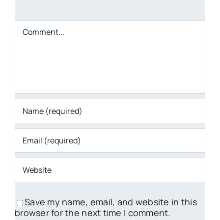
Comment
Save my name, email, and website in this
browser for the next time I comment.