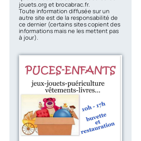
jouets.org et brocabrac.fr.
Toute information diffusée sur un
autre site est de la responsabilité de
ce dernier (certains sites copient des
informations mais ne les mettent pas
à jour).