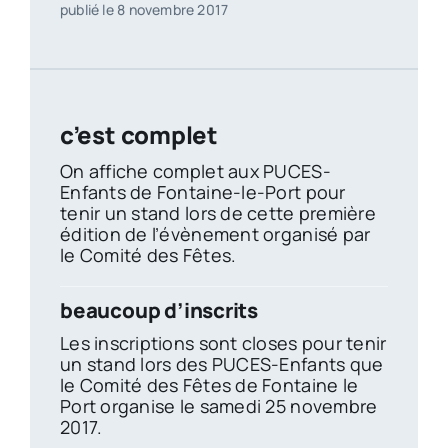
publié le 8 novembre 2017
c’est complet
On affiche complet aux PUCES-
Enfants de Fontaine-le-Port pour
tenir un stand lors de cette première
édition de l’évènement organisé par
le Comité des Fêtes.
beaucoup d’inscrits
Les inscriptions sont closes pour tenir
un stand lors des PUCES-Enfants que
le Comité des Fêtes de Fontaine le
Port organise le samedi 25 novembre
2017.