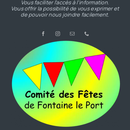
Vous faciliter l’accès à l’information.
Vous offrir la possibilité de vous exprimer et
de pouvoir nous joindre facilement.