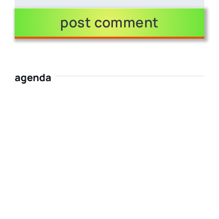
agenda