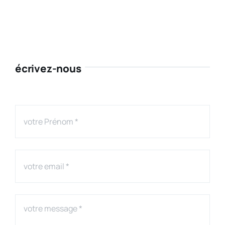
écrivez-nous