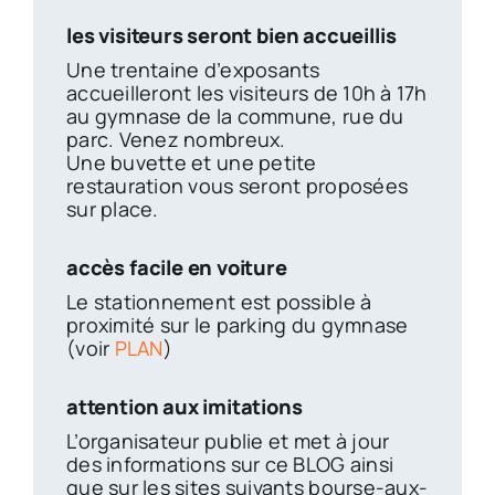
les visiteurs seront bien accueillis
Une trentaine d’exposants
accueilleront les visiteurs de 10h à 17h
au gymnase de la commune, rue du
parc. Venez nombreux.
Une buvette et une petite
restauration vous seront proposées
sur place.
accès facile en voiture
Le stationnement est possible à
proximité sur le parking du gymnase
(voir
PLAN
)
attention aux imitations
L’organisateur publie et met à jour
des informations sur ce BLOG ainsi
que sur les sites suivants bourse-aux-