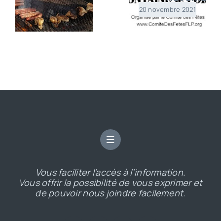
20 novembre 2021
Vous faciliter l’accès à l’information.
Vous offrir la possibilité de vous exprimer et
de pouvoir nous joindre facilement.