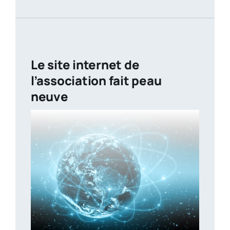
Le site internet de
l’association fait peau
neuve