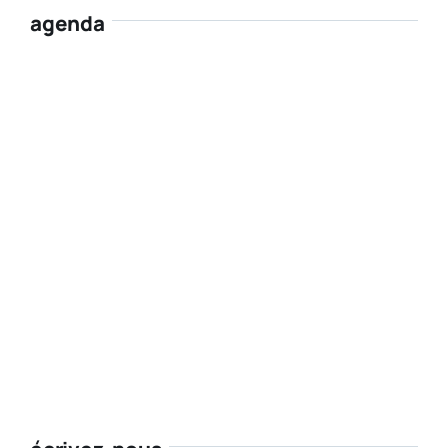
agenda