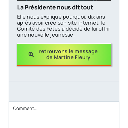
La Présidente nous dit tout
Elle nous explique pourquoi, dix ans
après avoir créé son site internet, le
Comité des Fêtes a décidé de lui offrir
une nouvelle jeunesse.
retrouvons le message
de Martine Fleury
Comment