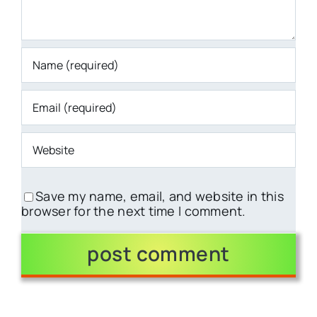
Save my name, email, and website in this
browser for the next time I comment.