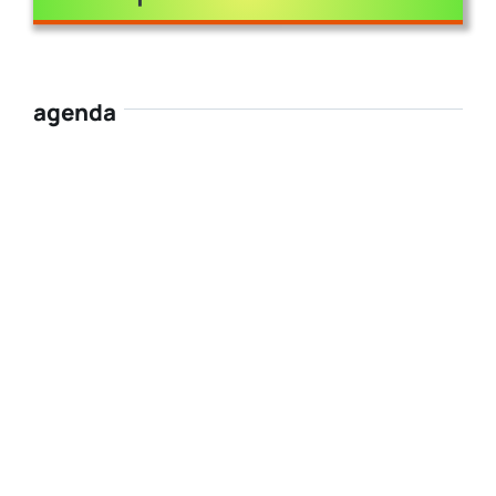
agenda