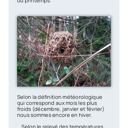
du printemps.
Selon la définition météorologique
qui correspond aux mois les plus
froids (décembre, janvier et février)
nous sommes encore en hiver.
… Selon le relevé des températures