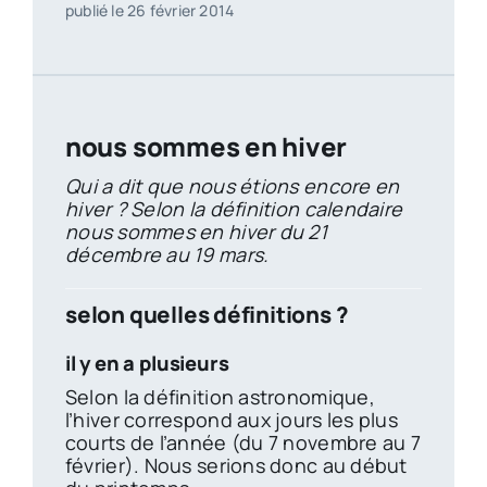
publié le 26 février 2014
nous sommes en hiver
Qui a dit que nous étions encore en
hiver ? Selon la définition calendaire
nous sommes en hiver du 21
décembre au 19 mars.
selon quelles définitions ?
il y en a plusieurs
Selon la définition astronomique,
l’hiver correspond aux jours les plus
courts de l’année (du 7 novembre au 7
février). Nous serions donc au début