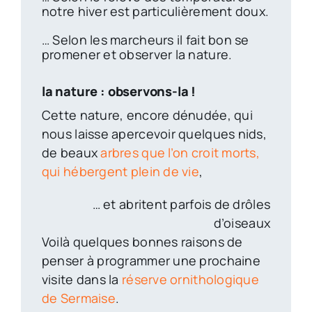
notre hiver est particulièrement doux.
… Selon les marcheurs il fait bon se
promener et observer la nature.
la nature : observons-la !
Cette nature, encore dénudée, qui
nous laisse apercevoir quelques nids,
de beaux
arbres que l’on croit morts,
qui hébergent plein de vie
,
… et abritent parfois de drôles
d’oiseaux
Voilà quelques bonnes raisons de
penser à programmer une prochaine
visite dans la
réserve ornithologique
de Sermaise
.