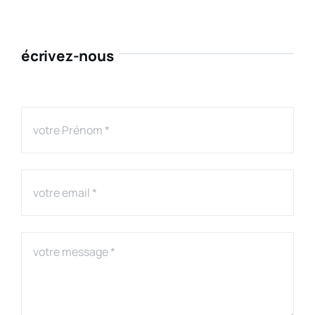
écrivez-nous