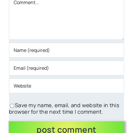
Save my name, email, and website in this
browser for the next time I comment.