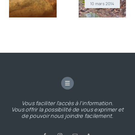
10 mars 2014
Vous faciliter l’accès à l’information.
Vous offrir la possibilité de vous exprimer et
de pouvoir nous joindre facilement.