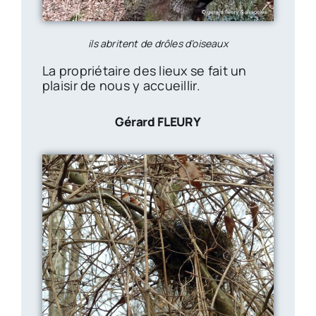
ils abritent de drôles d’oiseaux
La propriétaire des lieux se fait un
plaisir de nous y accueillir.
Gérard FLEURY