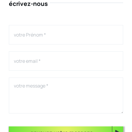
écrivez-nous