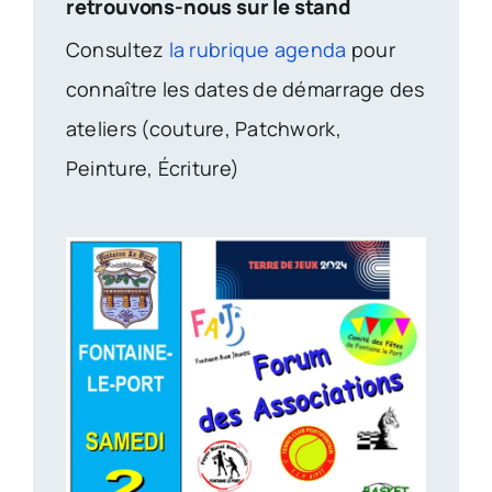
retrouvons-nous sur le stand
Consultez
la rubrique agenda
pour
connaître les dates de démarrage des
ateliers (couture, Patchwork,
Peinture, Écriture)