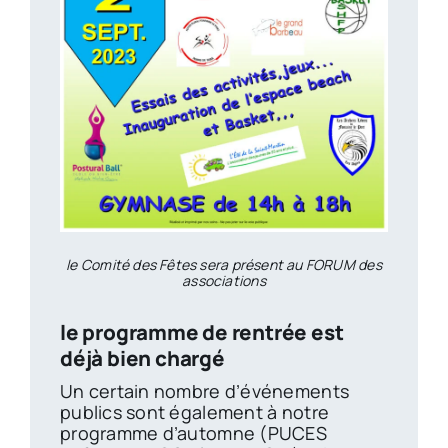
le Comité des Fêtes sera présent au FORUM des
associations
le programme de rentrée est
déjà bien chargé
Un certain nombre d’événements
publics sont également à notre
programme d’automne (PUCES