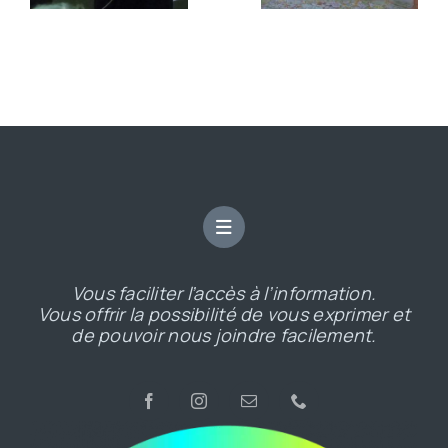
Vous faciliter l’accès à l’information.
Vous offrir la possibilité de vous exprimer et
de pouvoir nous joindre facilement.