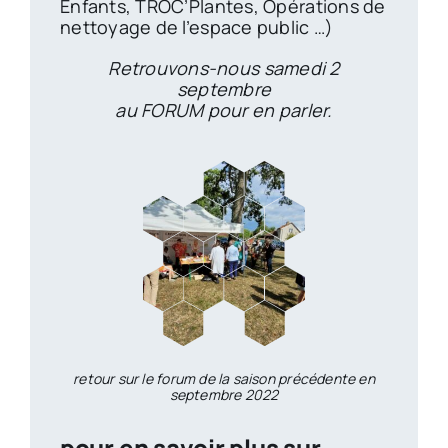
Enfants, TROC’Plantes, Opérations de
nettoyage de l’espace public …)
Retrouvons-nous samedi 2
septembre
au FORUM pour en parler.
retour sur le forum de la saison précédente en
septembre 2022