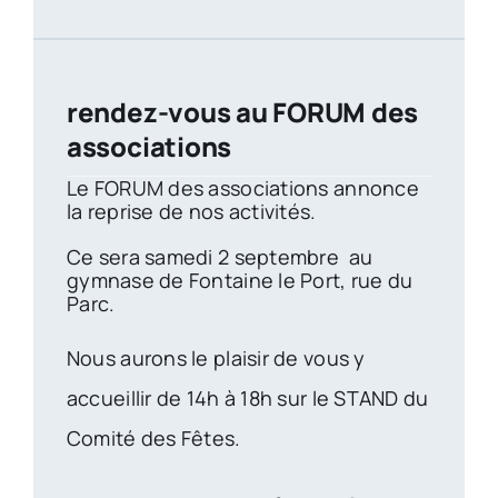
rendez-vous au FORUM des
associations
Le FORUM des associations annonce
la reprise de nos activités.
Ce sera samedi 2 septembre au
gymnase de Fontaine le Port, rue du
Parc.
Nous aurons le plaisir de vous y
accueillir de 14h à 18h sur le STAND du
Comité des Fêtes.