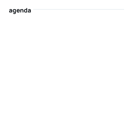
agenda