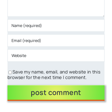
Save my name, email, and website in this
browser for the next time I comment.