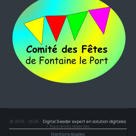
© 2016 - 2026 -
Digital Seeder expert en solution digitales
• Tous droits réservés.
Mentions légales