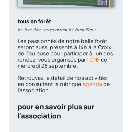
tous en forêt
les forestiers rencontrent les franciliens
Les passionnés de notre belle forêt
seront aussi présents à 14h à la Croix
de Toulouse pour participer à l’un des
rendez-vous organisés par
l’ONF
ce
mercredi 28 septembre.
Retrouvez le détail de nos activités
en consultant la rubrique
agenda
de
l’association
pour en savoir plus sur
l’association