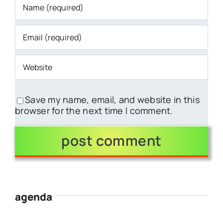
Save my name, email, and website in this
browser for the next time I comment.
agenda