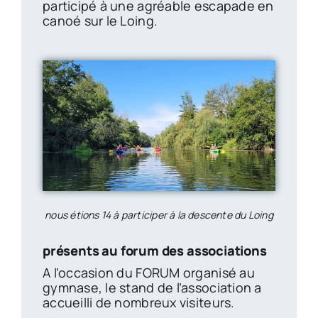
participé à une agréable escapade en
canoé sur le Loing.
nous étions 14 à participer à la descente du Loing
présents au forum des associations
A l’occasion du FORUM organisé au
gymnase, le stand de l’association a
accueilli de nombreux visiteurs.