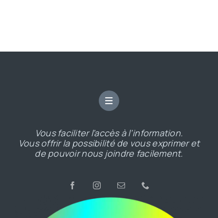
Vous faciliter l’accès à l’information.
Vous offrir la possibilité de vous exprimer et
de pouvoir nous joindre facilement.