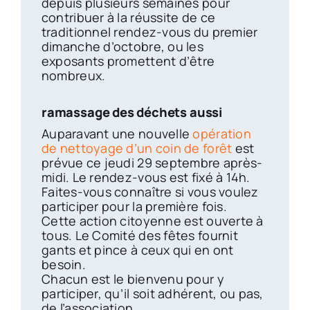
depuis plusieurs semaines pour
contribuer à la réussite de ce
traditionnel rendez-vous du premier
dimanche d’octobre, ou les
exposants promettent d’être
nombreux.
ramassage des déchets aussi
Auparavant une nouvelle
opération
de nettoyage d’un coin de forêt
est
prévue ce jeudi 29 septembre après-
midi. Le rendez-vous est fixé à 14h.
Faites-vous connaître si vous voulez
participer pour la première fois.
Cette action citoyenne est ouverte à
tous. Le Comité des fêtes fournit
gants et pince à ceux qui en ont
besoin.
Chacun est le bienvenu pour y
participer, qu’il soit adhérent, ou pas,
de l’association.