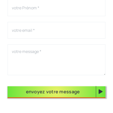
envoyez votre message