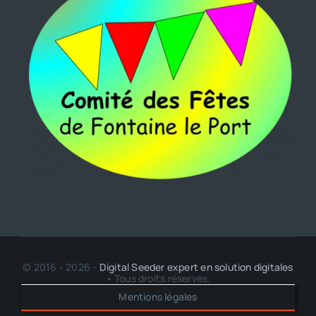
© 2016 - 2026 -
Digital Seeder expert en solution digitales
• Tous droits réservés.
Mentions légales