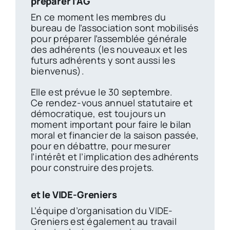
préparer l’AG
En ce moment les membres du
bureau de l’association sont mobilisés
pour préparer l’assemblée générale
des adhérents (les nouveaux et les
futurs adhérents y sont aussi les
bienvenus).
Elle est prévue le 30 septembre.
Ce rendez-vous annuel statutaire et
démocratique, est toujours un
moment important pour faire le bilan
moral et financier de la saison passée,
pour en débattre, pour mesurer
l’intérêt et l’implication des adhérents
pour construire des projets.
et le VIDE-Greniers
L’équipe d’organisation du VIDE-
Greniers est également au travail