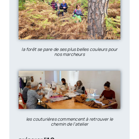
la forêt se pare de ses plus belles couleurs pour
nos marcheurs
les couturières commencent à retrouver le
chemin de l’atelier