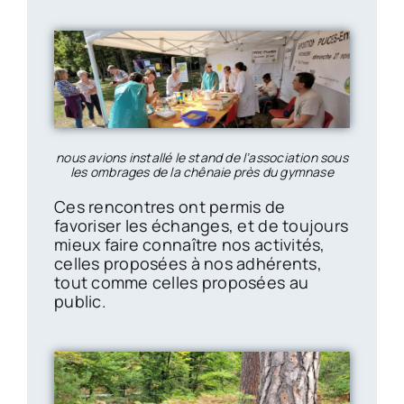
nous avions installé le stand de l’association sous
les ombrages de la chênaie près du gymnase
Ces rencontres ont permis de
favoriser les échanges, et de toujours
mieux faire connaître nos activités,
celles proposées à nos adhérents,
tout comme celles proposées au
public.