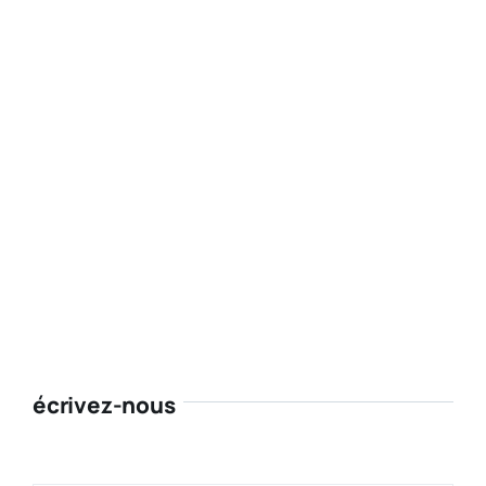
écrivez-nous