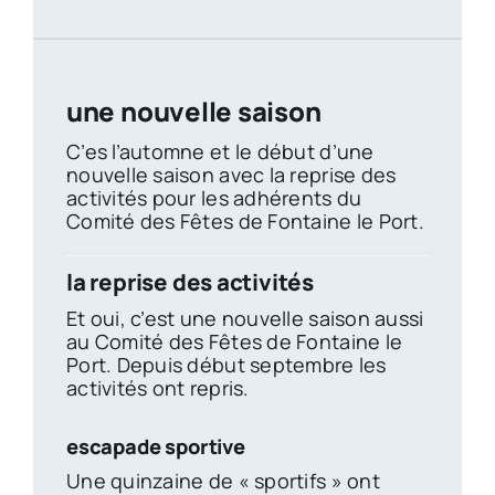
une nouvelle saison
C’es l’automne et le début d’une
nouvelle saison avec la reprise des
activités pour les adhérents du
Comité des Fêtes de Fontaine le Port.
la reprise des activités
Et oui, c’est une nouvelle saison aussi
au Comité des Fêtes de Fontaine le
Port. Depuis début septembre les
activités ont repris.
escapade sportive
Une quinzaine de « sportifs » ont