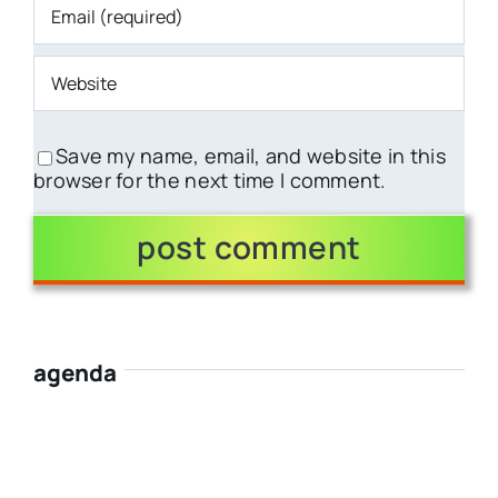
Save my name, email, and website in this
browser for the next time I comment.
agenda