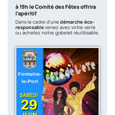
à 19h le Comité des Fêtes offrira
l’apéritif
Dans le cadre d’une
démarche éco-
responsable
venez avec votre verre
ou achetez notre gobelet réutilisable.