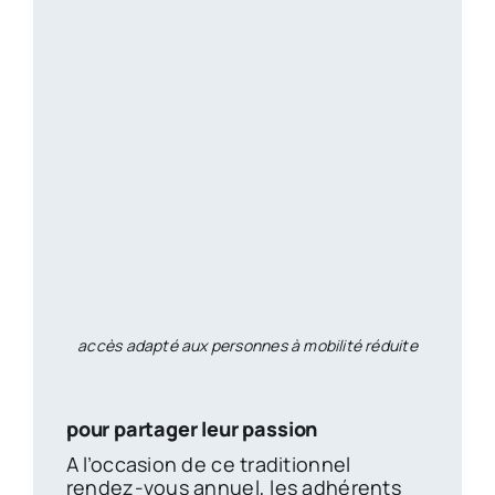
accès adapté aux personnes à mobilité réduite
pour partager leur passion
A l’occasion de ce traditionnel
rendez-vous annuel, les adhérents