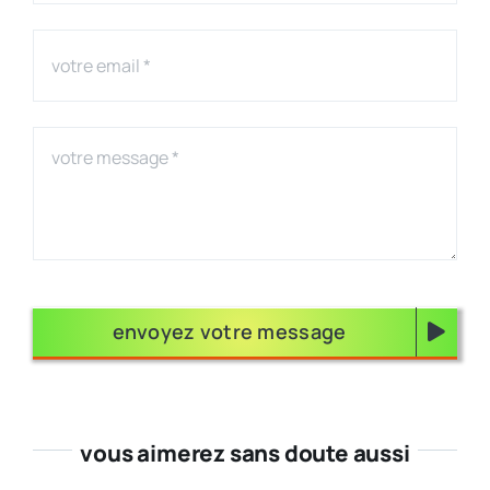
envoyez votre message
vous aimerez sans doute aussi