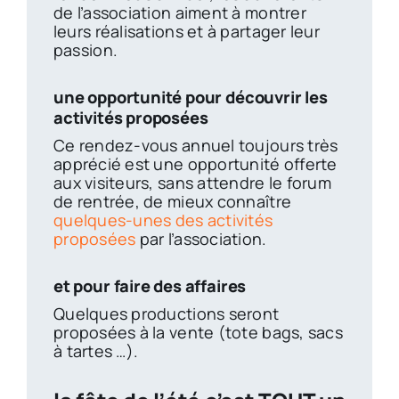
de l’association aiment à montrer
leurs réalisations et à partager leur
passion.
une opportunité pour découvrir les
activités proposées
Ce rendez-vous annuel toujours très
apprécié est une opportunité offerte
aux visiteurs, sans attendre le forum
de rentrée, de mieux connaître
quelques-unes des activités
proposées
par l’association.
et pour faire des affaires
Quelques productions seront
proposées à la vente (tote bags, sacs
à tartes …).