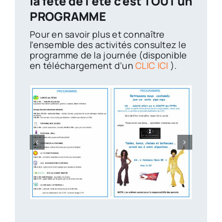
la fête de l’été c’est TOUT un
PROGRAMME
Pour en savoir plus et connaître
l’ensemble des activités consultez le
programme de la journée (disponible
en téléchargement d’un
CLIC ICI
).