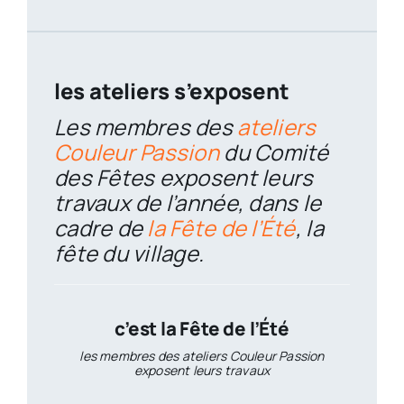
les ateliers s’exposent
Les membres des
ateliers
Couleur Passion
du Comité
des Fêtes exposent leurs
travaux de l’année, dans le
cadre de
la Fête de l’Été
, la
fête du village.
c’est la Fête de l’Été
les membres des ateliers Couleur Passion
exposent leurs travaux