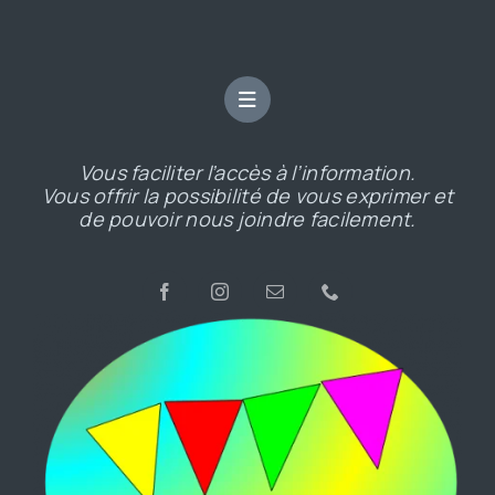
Vous faciliter l’accès à l’information.
Vous offrir la possibilité de vous exprimer et
de pouvoir nous joindre facilement.