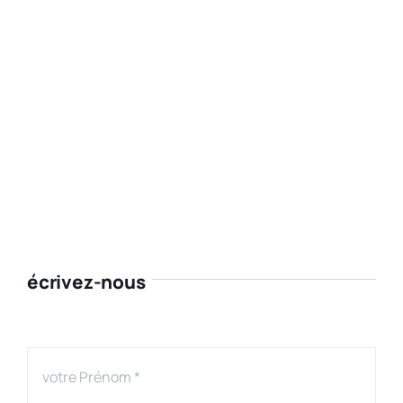
écrivez-nous