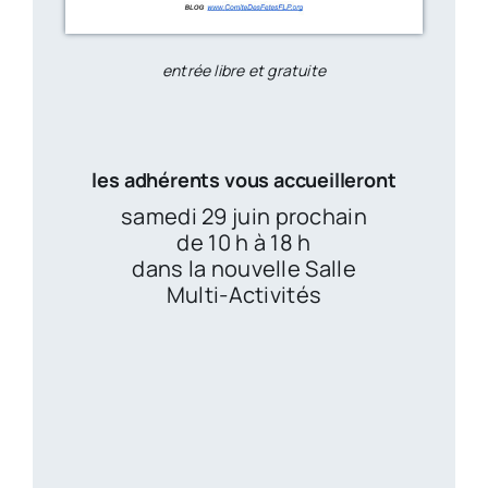
entrée libre et gratuite
les adhérents vous accueilleront
samedi 29 juin prochain
de 10 h à 18 h
dans la nouvelle Salle
Multi-Activités