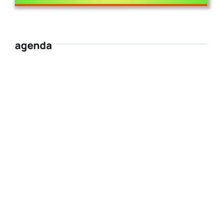
agenda