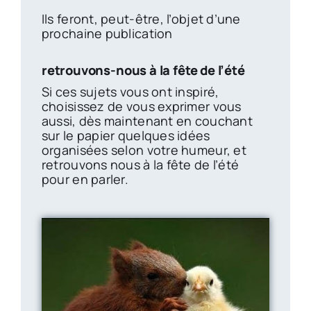
Ils feront, peut-être, l’objet d’une
prochaine publication
retrouvons-nous à la fête de l’été
Si ces sujets vous ont inspiré,
choisissez de vous exprimer vous
aussi, dès maintenant en couchant
sur le papier quelques idées
organisées selon votre humeur, et
retrouvons nous à la fête de l’été
pour en parler.