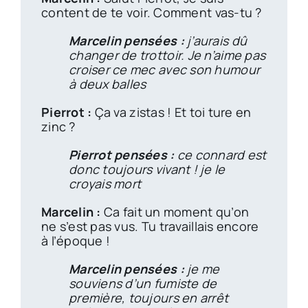
content de te voir. Comment vas-tu ?
Marcelin pensées :
j’aurais dû
changer de trottoir. Je n’aime pas
croiser ce mec avec son humour
à deux balles
Pierrot :
Ça va zistas ! Et toi ture en
zinc ?
Pierrot pensées :
ce connard est
donc toujours vivant ! je le
croyais mort
Marcelin :
Ca fait un moment qu’on
ne s’est pas vus. Tu travaillais encore
à l’époque !
Marcelin pensées :
je me
souviens d’un fumiste de
première, toujours en arrêt