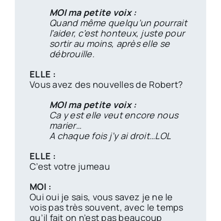
MOI ma petite voix :
Quand même quelqu’un pourrait
l’aider, c’est honteux, juste pour
sortir au moins, après elle se
débrouille.
ELLE :
Vous avez des nouvelles de Robert?
MOI ma petite voix :
Ca y est elle veut encore nous
marier…
A chaque fois j’y ai droit…LOL
ELLE :
C’est votre jumeau
MOI :
Oui oui je sais, vous savez je ne le
vois pas très souvent, avec le temps
qu’il fait on n’est pas beaucoup