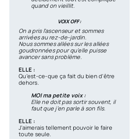
quand on vieillit.
VOIX OFF :
On a pris l’ascenseur et sommes
arrivées au rez-de-jardin.
Nous sommes allées sur les allées
goudronnées pour qu’elle puisse
avancer sans problème.
ELLE :
Qu’est-ce-que ça fait du bien d’être
dehors.
MOI ma petite voix :
Elle ne doit pas sortir souvent, il
faut que j’en parle à son fils.
ELLE :
J’aimerais tellement pouvoir le faire
toute seule.