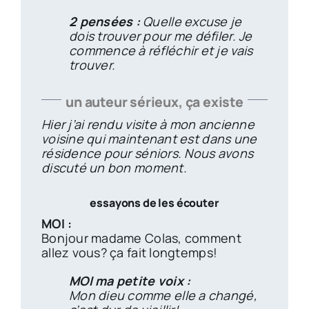
2 pensées :
Quelle excuse je
dois trouver pour me défiler. Je
commence à réfléchir et je vais
trouver.
un auteur sérieux, ça existe
Hier j’ai rendu visite à mon ancienne
voisine qui maintenant est dans une
résidence pour séniors. Nous avons
discuté un bon moment.
essayons de les écouter
MOI :
Bonjour madame Colas, comment
allez vous? ça fait longtemps!
MOI ma petite voix :
Mon dieu comme elle a changé,