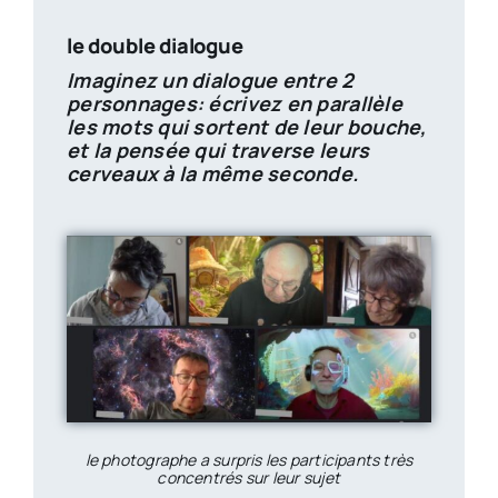
le double dialogue
Imaginez un dialogue entre 2
personnages: écrivez en parallèle
les mots qui sortent de leur bouche,
et la pensée qui traverse leurs
cerveaux à la même seconde.
le photographe a surpris les participants très
concentrés sur leur sujet