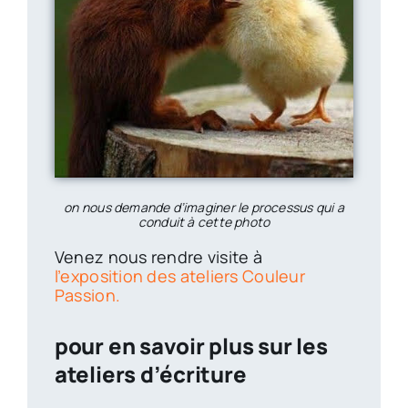
on nous demande d’imaginer le processus qui a
conduit à cette photo
Venez nous rendre visite à
l’exposition des ateliers Couleur
Passion.
pour en savoir plus sur les
ateliers d’écriture