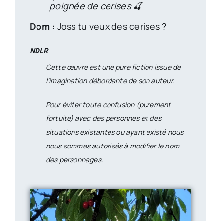
poignée de cerises 🍒
Dom :
Joss tu veux des cerises ?
NDLR
Cette œuvre est une pure fiction issue de
l’imagination débordante de son auteur.
Pour éviter toute confusion (purement
fortuite) avec des personnes et des
situations existantes ou ayant existé nous
nous sommes autorisés à modifier le nom
des personnages.