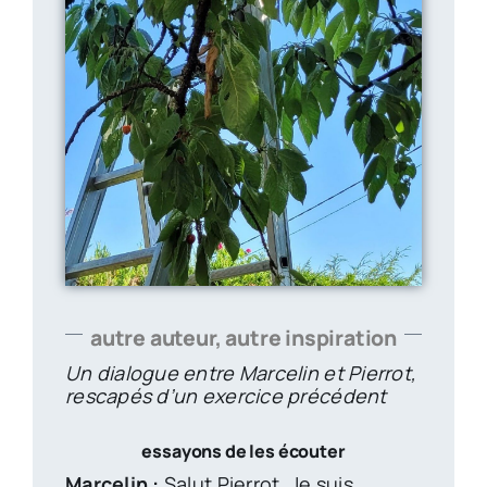
autre auteur, autre inspiration
Un dialogue entre Marcelin et Pierrot,
rescapés d’un exercice précédent
essayons de les écouter
Marcelin :
Salut Pierrot, Je suis