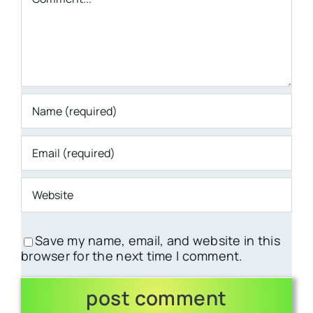
Save my name, email, and website in this
browser for the next time I comment.