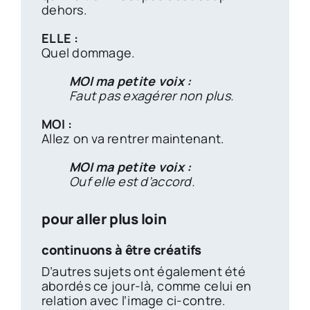
dehors.
ELLE :
Quel dommage.
MOI ma petite voix :
Faut pas exagérer non plus.
MOI :
Allez on va rentrer maintenant.
MOI ma petite voix :
Ouf elle est d’accord.
pour aller plus loin
continuons à être créatifs
D’autres sujets ont également été
abordés ce jour-là, comme celui en
relation avec l’image ci-contre.