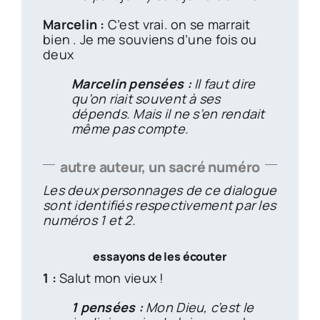
Marcelin :
C’est vrai. on se marrait
bien . Je me souviens d’une fois ou
deux
Marcelin pensées :
Il faut dire
qu’on riait souvent à ses
dépends. Mais il ne s’en rendait
même pas compte.
autre auteur, un sacré numéro
Les deux personnages de ce dialogue
sont identifiés respectivement par les
numéros 1 et 2.
essayons de les écouter
1 :
Salut mon vieux !
1 pensées :
Mon Dieu, c’est le