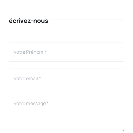
écrivez-nous