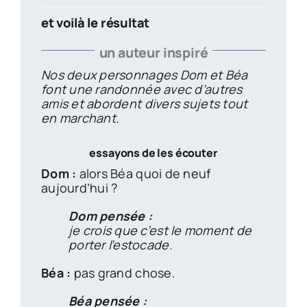
et voilà le résultat
un auteur inspiré
Nos deux personnages Dom et Béa
font une randonnée avec d’autres
amis et abordent divers sujets tout
en marchant.
essayons de les écouter
Dom :
alors Béa quoi de neuf
aujourd’hui ?
Dom pensée :
je crois que c’est le moment de
porter l’estocade.
Béa :
pas grand chose.
Béa pensée :