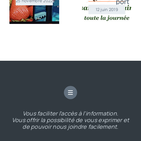
25 novembre 2022
12 juin 2019
Vous faciliter l’accès à l’information.
Vous offrir la possibilité de vous exprimer et
de pouvoir nous joindre facilement.