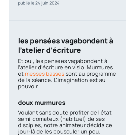
publié le 24 juin 2024
les pensées vagabondent à
l’atelier d’écriture
Et oui, les pensées vagabondent à
l’atelier d’écriture en visio. Murmures
et
messes basses
sont au programme
de la séance. L’imagination est au
pouvoir.
doux murmures
Voulant sans doute profiter de l’état
semi-comateux (habituel) de ses
disciples, notre animateur décida ce
jour-là de les bousculer un peu.