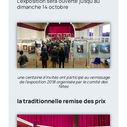
L’exposition sera ouverte jusqu’au
dimanche 14 octobre
une centaine d’invités ont participé au vernissage
de l’exposition 2018 organisée par le comité des
fêtes
la traditionnelle remise des prix