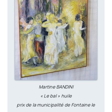
Martine BANDINI
« Le bal » huile
prix de la municipalité de Fontaine le