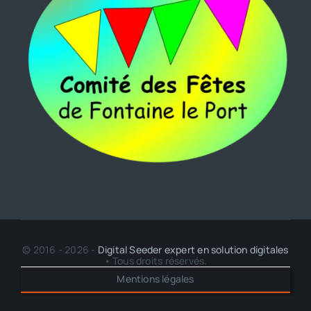
© 2016 - 2026 -
Digital Seeder expert en solution digitales
• Tous droits réservés.
Mentions légales