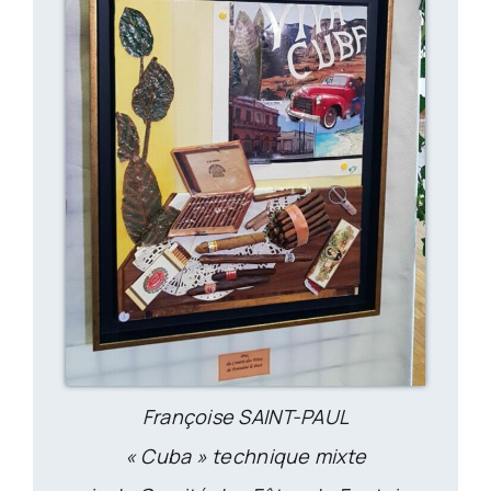
Françoise SAINT-PAUL
« Cuba » technique mixte