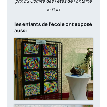
prix du Comité des Fêtes de Fontaine
le Port
les enfants de l’école ont exposé
aussi