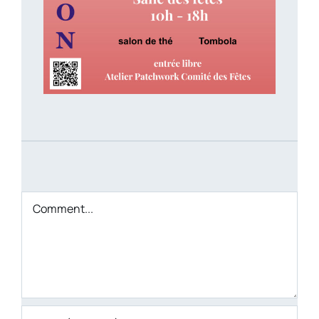
Comment