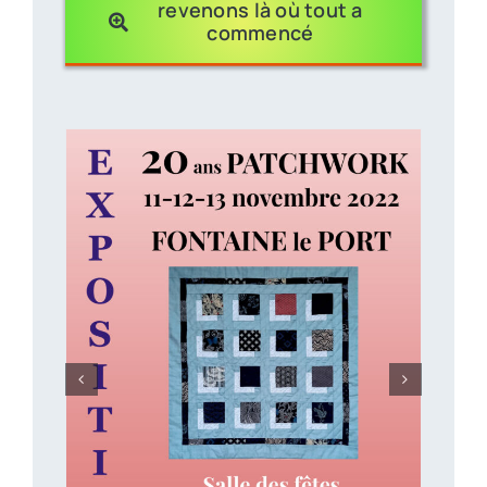
revenons là où tout a
commencé