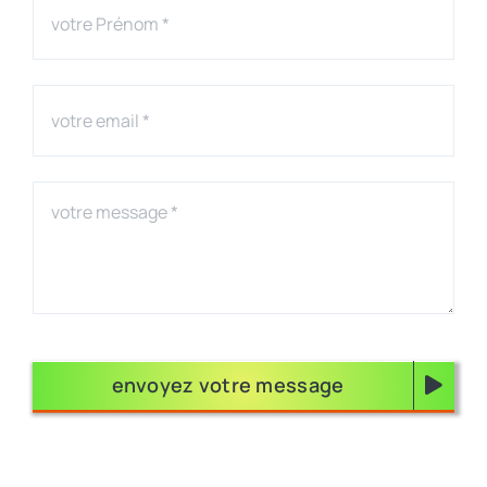
envoyez votre message