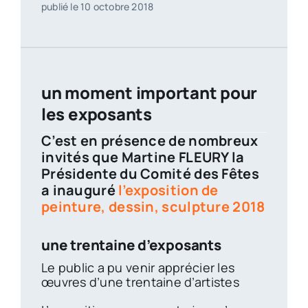
publié le 10 octobre 2018
un moment important pour
les exposants
C’est en présence de nombreux
invités que Martine FLEURY la
Présidente du Comité des Fêtes
a inauguré
l’exposition de
peinture, dessin, sculpture 2018
une trentaine d’exposants
Le public a pu venir apprécier les
œuvres d’une trentaine d’artistes