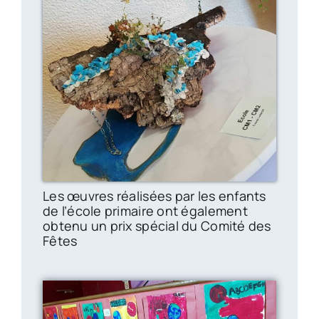
Les œuvres réalisées par les enfants
de l’école primaire ont également
obtenu un prix spécial du Comité des
Fêtes