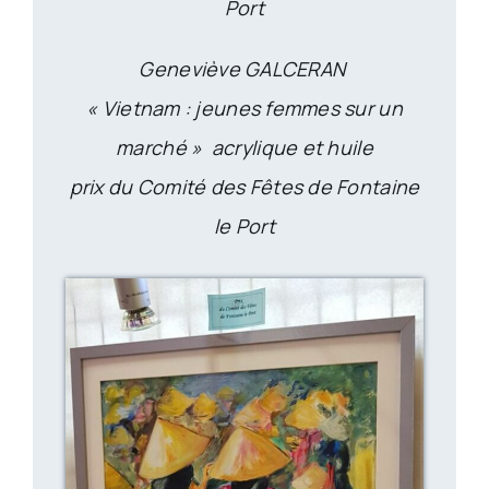
Port
Geneviève GALCERAN
« Vietnam : jeunes femmes sur un
marché » acrylique et huile
prix du Comité des Fêtes de Fontaine
le Port