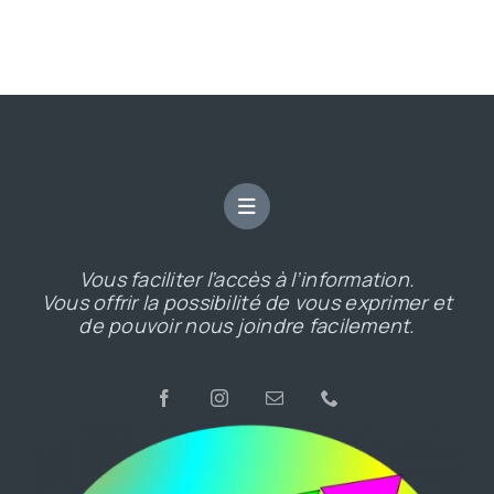
Vous faciliter l’accès à l’information.
Vous offrir la possibilité de vous exprimer et
de pouvoir nous joindre facilement.