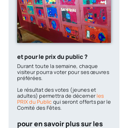
et pour le prix du public ?
Durant toute la semaine, chaque
visiteur pourra voter pour ses œuvres
préférées.
Le résultat des votes (jeunes et
adultes) permettra de décerner
les
PRIX du Public
qui seront offerts par le
Comité des Fêtes.
pour en savoir plus sur les