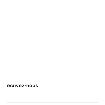
écrivez-nous