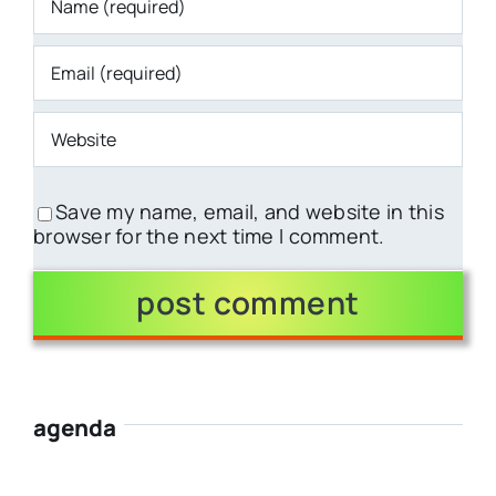
Save my name, email, and website in this
browser for the next time I comment.
agenda