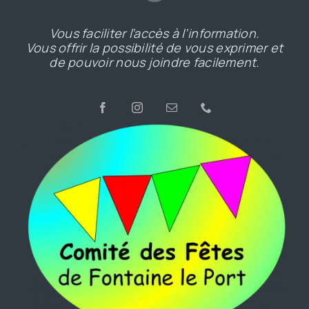
Vous faciliter l’accès à l’information.
Vous offrir la possibilité de vous exprimer et
de pouvoir nous joindre facilement.