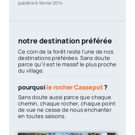
publié le 6 février 2014
notre destination préférée
Ce coin de la forêt reste l’une de nos
destinations préférées. Sans doute
parce qu’il est le massif le plus proche
du village.
pourquoi
le rocher Cassepot
?
Sans doute aussi parce que chaque
chemin, chaque rocher, chaque point
de vue ne cesse de nous enchanter
en toutes saisons.