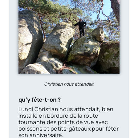
Christian nous attendait
qu’y fête-t-on ?
Lundi Christian nous attendait, bien
installé en bordure de la route
tournante des points de vue avec
boissons et petits-gâteaux pour fêter
son anniversaire.