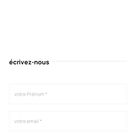
écrivez-nous