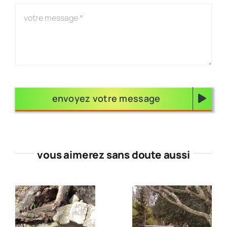
envoyez votre message
vous aimerez sans doute aussi