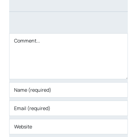
Comment