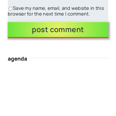
Save my name, email, and website in this
browser for the next time I comment.
agenda